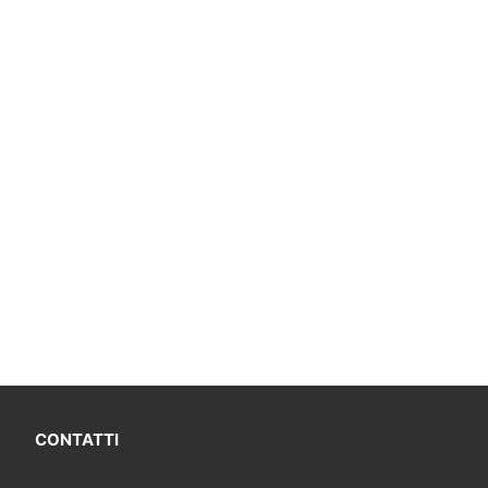
CONTATTI