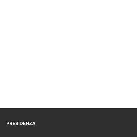
PRESIDENZA