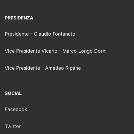
PRESIDENZA
Presidente - Claudio Fontaneto
Vice Presidente Vicario - Marco Longo Dorni
Vice Presidente - Amedeo Ripane
SOCIAL
Facebook
Twitter