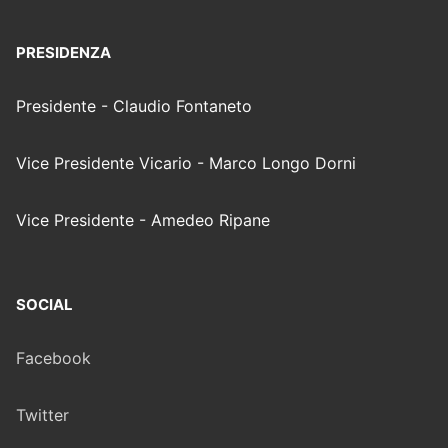
PRESIDENZA
Presidente - Claudio Fontaneto
Vice Presidente Vicario - Marco Longo Dorni
Vice Presidente - Amedeo Ripane
SOCIAL
Facebook
Twitter