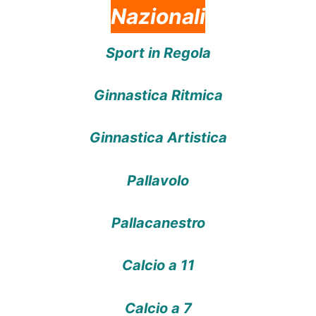
Nazionali
Sport in Regola
Ginnastica Ritmica
Ginnastica Artistica
Pallavolo
Pallacanestro
Calcio a 11
Calcio a 7