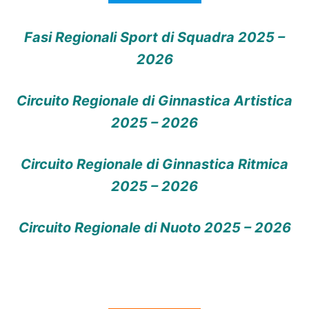
Fasi Regionali Sport di Squadra 2025 –
2026
Circuito Regionale di Ginnastica Artistica
2025 – 2026
Circuito Regionale di Ginnastica Ritmica
2025 – 2026
Circuito Regionale di Nuoto 2025 – 2026