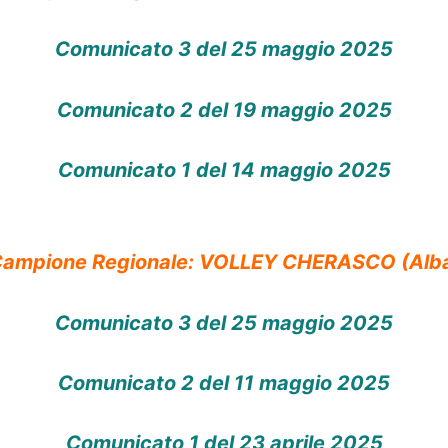
Comunicato 3 del 25 maggio 2025
Comunicato 2 del 19 maggio 2025
Comunicato 1 del 14 maggio 2025
ampione Regionale: VOLLEY CHERASCO (Alb
Comunicato 3 del 25 maggio 2025
Comunicato 2 del 11 maggio 2025
Comunicato 1 del 23 aprile 2025