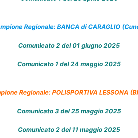
mpione Regionale: BANCA di CARAGLIO (Cun
Comunicato 2 del 01 giugno 2025
Comunicato 1 del 24 maggio 2025
pione Regionale: POLISPORTIVA LESSONA (Bie
Comunicato 3 del 25 maggio 2025
Comunicato 2 del 11 maggio 2025