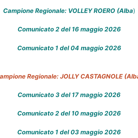
Campione Regionale: VOLLEY ROERO (Alba
)
Comunicato 2 del 16 maggio 2026
C
omunicato 1 del 04 maggio 2026
ampione Regionale: JOLLY CASTAGNOLE (Alb
Comunicato 3 del 17 maggio 2026
Comunicato 2 del 10 maggio 2026
Comunicato 1 del 03 maggio 2026