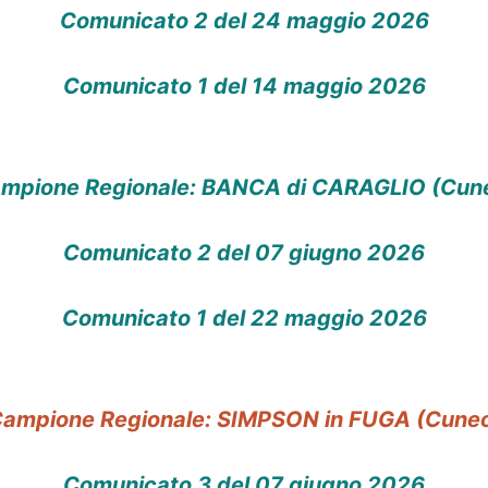
Comunicato 2 del 24 maggio 2026
Comunicato 1 del 14 maggio 2026
mpione Regionale: BANCA di CARAGLIO (Cun
Comunicato 2 del 07 giugno 2026
Comunicato 1 del 22 maggio 2026
ampione Regionale: SIMPSON in FUGA (Cune
Comunicato 3 del 07 giugno 2026