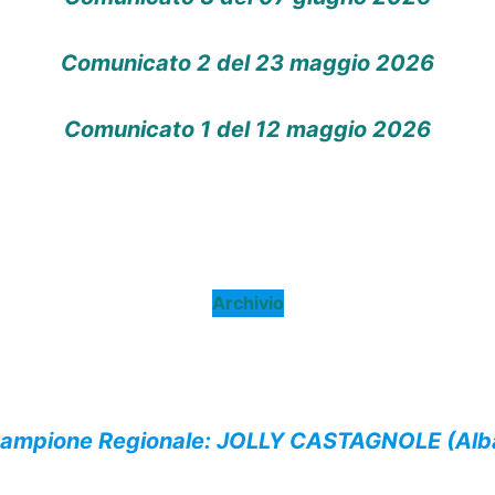
Comunicato 2 del 23 maggio 2026
Comunicato 1 del 12 maggio 2026
Archivio
ampione Regionale: JOLLY CASTAGNOLE (Alb