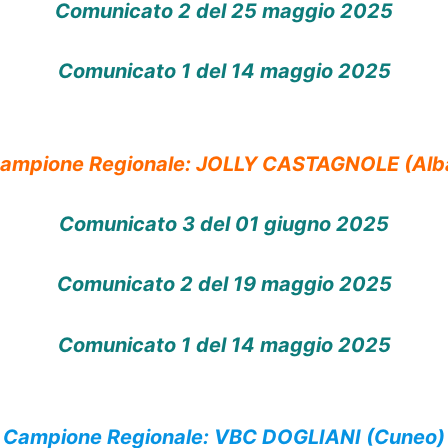
Comunicato 2 del 25 maggio 2025
Comunicato 1 del 14 maggio 2025
ampione Regionale: JOLLY CASTAGNOLE (Alb
Comunicato 3 del 01 giugno 2025
Comunicato 2 del 19 maggio 2025
Comunicato 1 del 14 maggio 2025
Campione Regionale: VBC DOGLIANI (Cuneo)