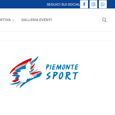
SEGUICI SUI SOCIAL
ORTIVA
GALLERIA EVENTI
Cerca: