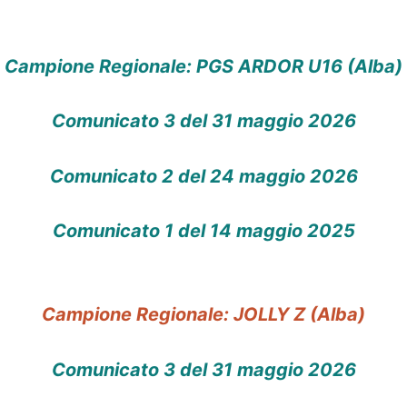
Campione Regionale: PGS ARDOR U16 (Alba)
Comunicato 3 del 31 maggio 2026
Comunicato 2 del 24 maggio 2026
Comunicato 1 del 14 maggio 2025
Campione Regionale: JOLLY Z (Alba)
Comunicato 3 del 31 maggio 2026