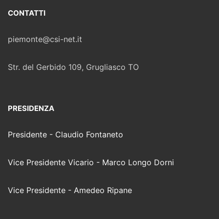
CONTATTI
piemonte@csi-net.it
Str. del Gerbido 109, Grugliasco TO
PRESIDENZA
Presidente - Claudio Fontaneto
Vice Presidente Vicario - Marco Longo Dorni
Vice Presidente - Amedeo Ripane