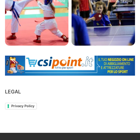
Karate
Tennis Tavolo
LEGAL
Privacy Policy