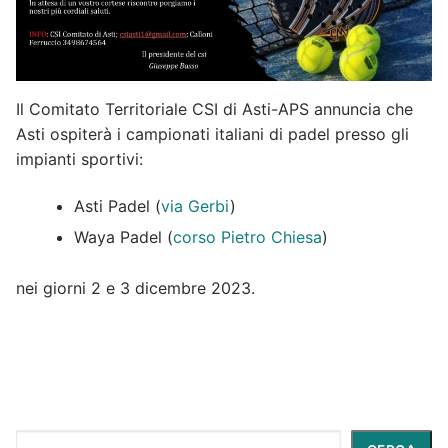
Il Comitato Territoriale CSI di Asti-APS annuncia che
Asti ospiterà i campionati italiani di padel presso gli
impianti sportivi:
Asti Padel (
via Gerbi
)
Waya Padel (
corso Pietro Chiesa
)
nei giorni 2 e 3 dicembre 2023.
Cerca