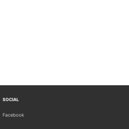
SOCIAL
Facebook