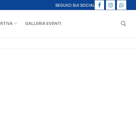
SEGUICI SUI SOCIAL
ORTIVA
GALLERIA EVENTI
Cerca: