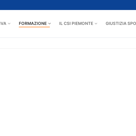
IVA
FORMAZIONE
IL CSI PIEMONTE
GIUSTIZIA SP