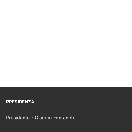
PRESIDENZA
Presidente - Claudio Fontaneto