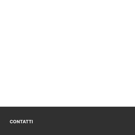
CONTATTI