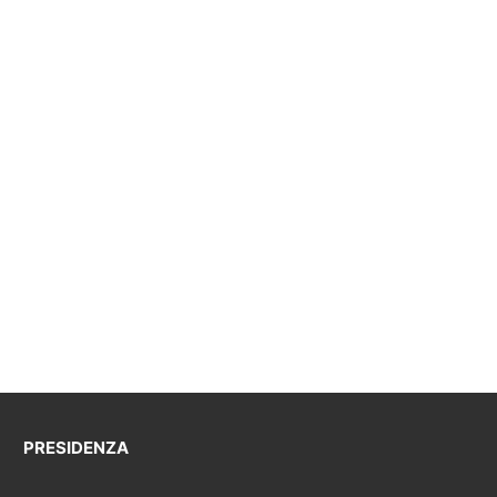
PRESIDENZA