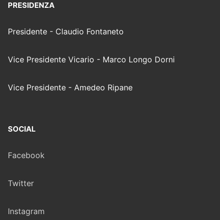
PRESIDENZA
Presidente - Claudio Fontaneto
Vice Presidente Vicario - Marco Longo Dorni
Vice Presidente - Amedeo Ripane
SOCIAL
Facebook
Twitter
Instagram