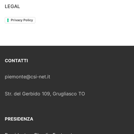
LEGAL
Privacy Policy
CONTATTI
piemonte@csi-net.it
Str. del Gerbido 109, Grugliasco TO
PRESIDENZA