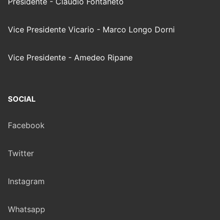
Presidente - Claudio Fontaneto
Vice Presidente Vicario - Marco Longo Dorni
Vice Presidente - Amedeo Ripane
SOCIAL
Facebook
Twitter
Instagram
Whatsapp