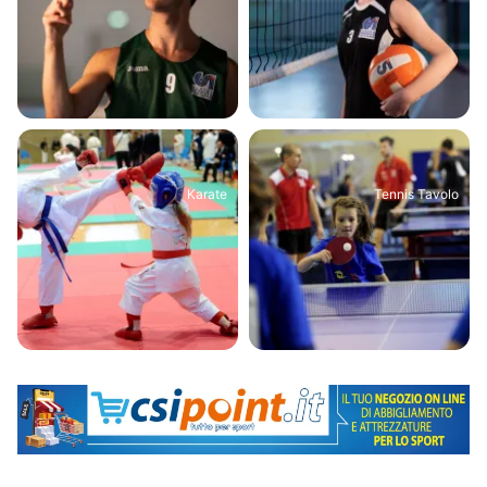
Karate
Tennis Tavolo