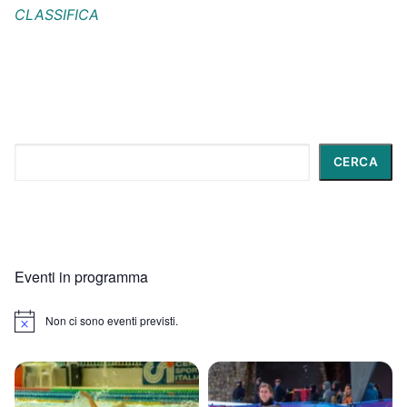
CLASSIFICA
Cerca
CERCA
Eventi in programma
Non ci sono eventi previsti.
Notice