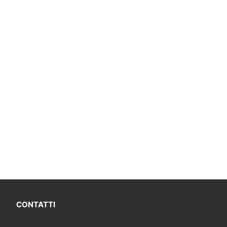
CONTATTI