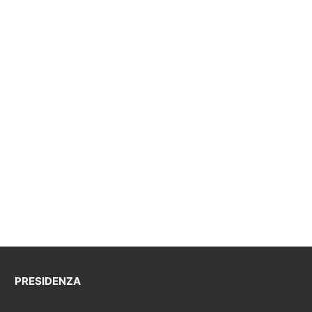
PRESIDENZA