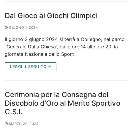
Dal Gioco ai Giochi Olimpici
GIUGNO 1, 2024
Il giorno 2 giugno 2024 si terrà a Collegno, nel parco
“Generale Dalla Chiesa”, dalle ore 14 alle ore 20, la
giornata Nazionale dello Sport
LEGGI IL SEGUITO →
Cerimonia per la Consegna del
Discobolo d’Oro al Merito Sportivo
C.S.I.
MARZO 20, 2024