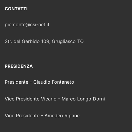
CONTATTI
piemonte@csi-net.it
Str. del Gerbido 109, Grugliasco TO
PRESIDENZA
Presidente - Claudio Fontaneto
Vice Presidente Vicario - Marco Longo Dorni
Vice Presidente - Amedeo Ripane