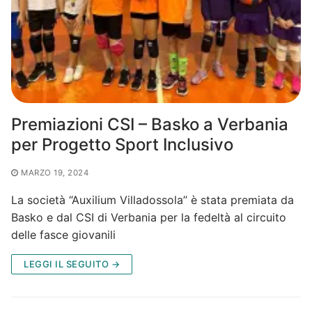
Premiazioni CSI – Basko a Verbania
per Progetto Sport Inclusivo
MARZO 19, 2024
La società “Auxilium Villadossola” è stata premiata da
Basko e dal CSI di Verbania per la fedeltà al circuito
delle fasce giovanili
LEGGI IL SEGUITO →