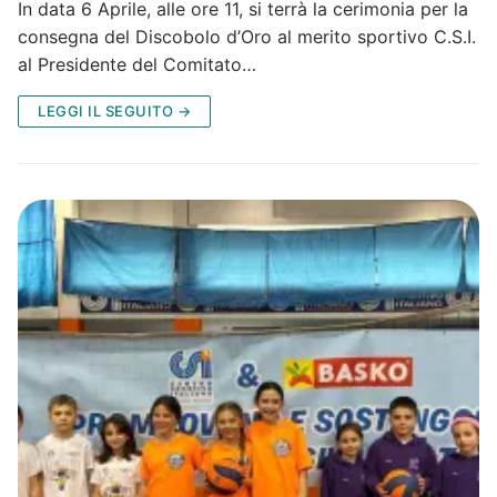
In data 6 Aprile, alle ore 11, si terrà la cerimonia per la
consegna del Discobolo d’Oro al merito sportivo C.S.I.
al Presidente del Comitato…
LEGGI IL SEGUITO →