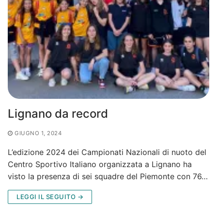
Lignano da record
GIUGNO 1, 2024
L’edizione 2024 dei Campionati Nazionali di nuoto del
Centro Sportivo Italiano organizzata a Lignano ha
visto la presenza di sei squadre del Piemonte con 76…
LEGGI IL SEGUITO →