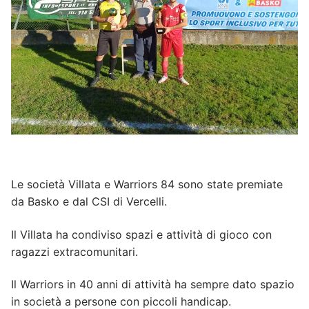
Le società Villata e Warriors 84 sono state premiate
da Basko e dal CSI di Vercelli.
Il Villata ha condiviso spazi e attività di gioco con
ragazzi extracomunitari.
Il Warriors in 40 anni di attività ha sempre dato spazio
in società a persone con piccoli handicap.