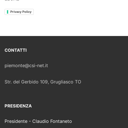
Privacy Policy
CONTATTI
piemonte@csi-net.it
Str. del Gerbido 109, Grugliasco TO
PRESIDENZA
Presidente - Claudio Fontaneto