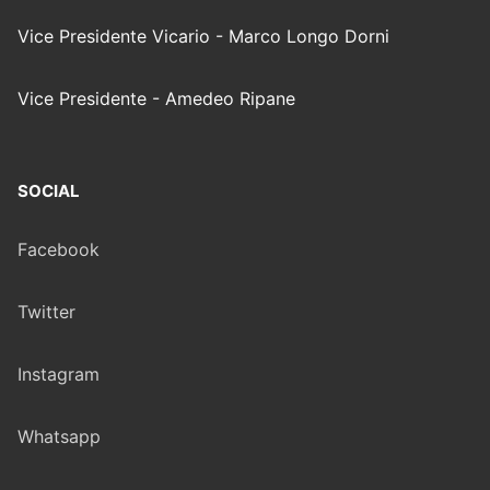
Vice Presidente Vicario - Marco Longo Dorni
Vice Presidente - Amedeo Ripane
SOCIAL
Facebook
Twitter
Instagram
Whatsapp