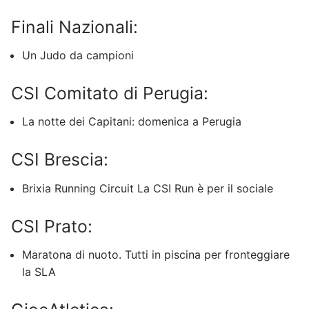
Finali Nazionali:
Un Judo da campioni
CSI Comitato di Perugia:
La notte dei Capitani: domenica a Perugia
CSI Brescia:
Brixia Running Circuit La CSI Run è per il sociale
CSI Prato:
Maratona di nuoto. Tutti in piscina per fronteggiare
la SLA