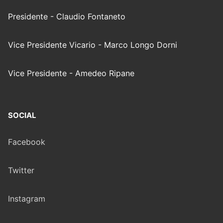
Presidente - Claudio Fontaneto
Vice Presidente Vicario - Marco Longo Dorni
Vice Presidente - Amedeo Ripane
SOCIAL
Facebook
Twitter
Instagram