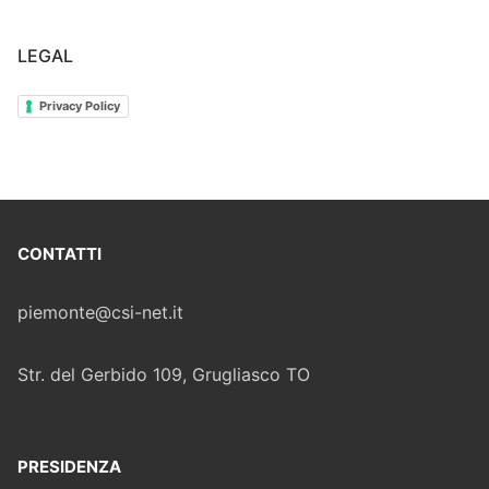
LEGAL
Privacy Policy
CONTATTI
piemonte@csi-net.it
Str. del Gerbido 109, Grugliasco TO
PRESIDENZA