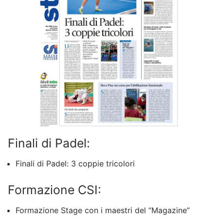
Finali di Padel:
Finali di Padel: 3 coppie tricolori
Formazione CSI:
Formazione Stage con i maestri del “Magazine”