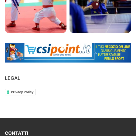
LEGAL
Privacy Policy
CONTATTI