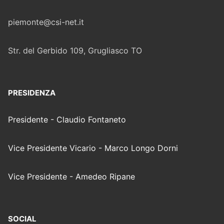
piemonte@csi-net.it
Str. del Gerbido 109, Grugliasco TO
PRESIDENZA
Presidente - Claudio Fontaneto
Vice Presidente Vicario - Marco Longo Dorni
Vice Presidente - Amedeo Ripane
SOCIAL