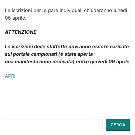
Le iscrizioni per le gare individuali chiuderanno lunedì
06 aprile.
ATTENZIONE
Le iscrizioni delle staffette dovranno essere caricate
sul portale campionati (è stata aperta
una manifestazione dedicata) entro giovedì 09 aprile
APRI
Cerca
CERCA