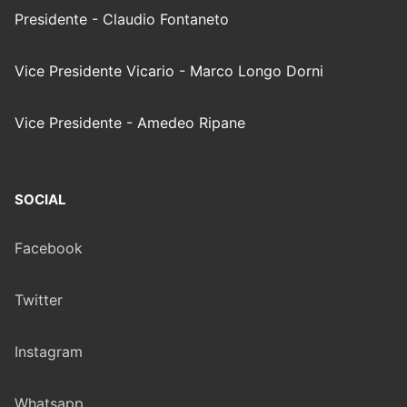
Presidente - Claudio Fontaneto
Vice Presidente Vicario - Marco Longo Dorni
Vice Presidente - Amedeo Ripane
SOCIAL
Facebook
Twitter
Instagram
Whatsapp