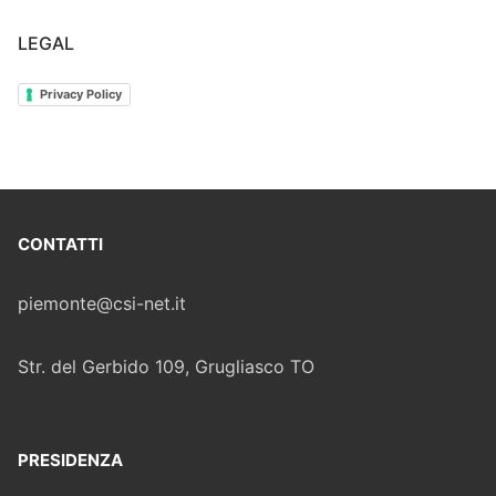
LEGAL
Privacy Policy
CONTATTI
piemonte@csi-net.it
Str. del Gerbido 109, Grugliasco TO
PRESIDENZA