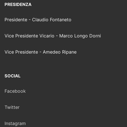
PRESIDENZA
Presidente - Claudio Fontaneto
Vice Presidente Vicario - Marco Longo Dorni
Vice Presidente - Amedeo Ripane
SOCIAL
Facebook
Twitter
Instagram