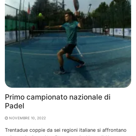
Primo campionato nazionale di
Padel
NOVEMBRE 10, 2022
Trentadue coppie da sei regioni italiane si affrontano