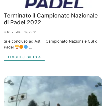
Terminato il Campionato Nazionale
di Padel 2022
NOVEMBRE 15, 2022
Si è concluso ad Asti il Campionato Nazionale CSI di
Padel
…
LEGGI IL SEGUITO →