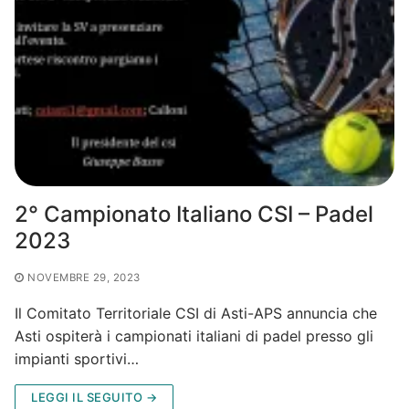
2° Campionato Italiano CSI – Padel
2023
NOVEMBRE 29, 2023
Il Comitato Territoriale CSI di Asti-APS annuncia che
Asti ospiterà i campionati italiani di padel presso gli
impianti sportivi…
LEGGI IL SEGUITO →