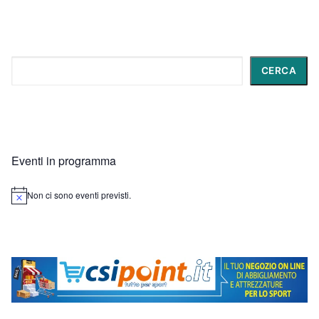
Cerca
CERCA
Eventi in programma
Non ci sono eventi previsti.
Notice