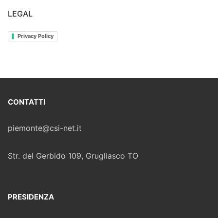
LEGAL
Privacy Policy
CONTATTI
piemonte@csi-net.it
Str. del Gerbido 109, Grugliasco TO
PRESIDENZA