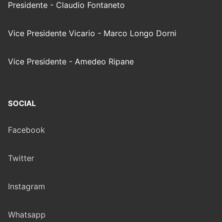
Presidente - Claudio Fontaneto
Vice Presidente Vicario - Marco Longo Dorni
Vice Presidente - Amedeo Ripane
SOCIAL
Facebook
Twitter
Instagram
Whatsapp