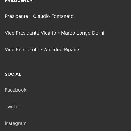
PRESIDENZA
Presidente - Claudio Fontaneto
Vice Presidente Vicario - Marco Longo Dorni
Vice Presidente - Amedeo Ripane
SOCIAL
Facebook
Twitter
Instagram