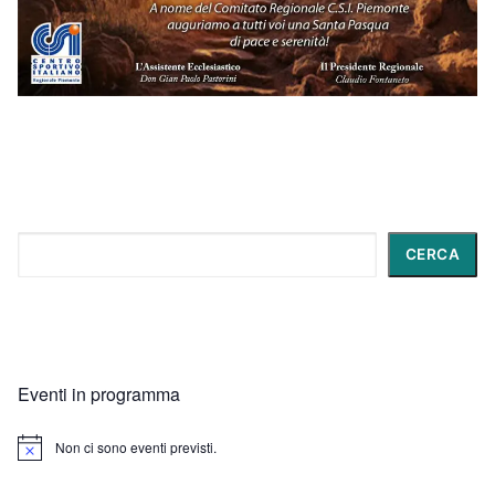
Cerca
CERCA
Eventi in programma
Non ci sono eventi previsti.
Notice