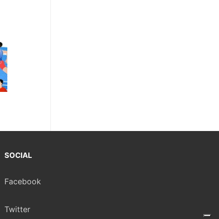
SOCIAL
Facebook
Twitter