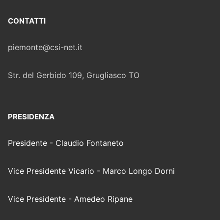
CONTATTI
piemonte@csi-net.it
Str. del Gerbido 109, Grugliasco TO
PRESIDENZA
Presidente - Claudio Fontaneto
Vice Presidente Vicario - Marco Longo Dorni
Vice Presidente - Amedeo Ripane