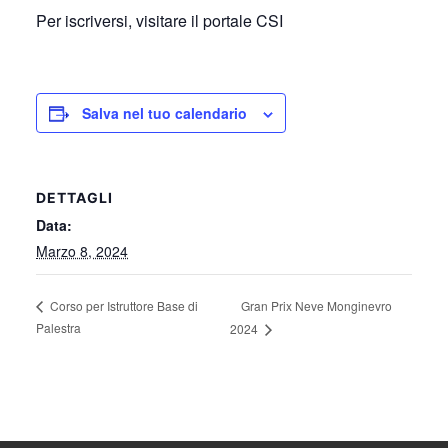
Per iscriversi, visitare il portale CSI
Salva nel tuo calendario
DETTAGLI
Data:
Marzo 8, 2024
Gran Prix Neve Monginevro
Corso per Istruttore Base di
Palestra
2024