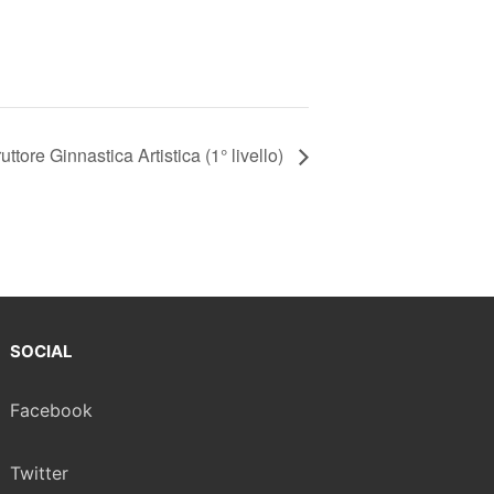
uttore Ginnastica Artistica (1° livello)
SOCIAL
Facebook
Twitter