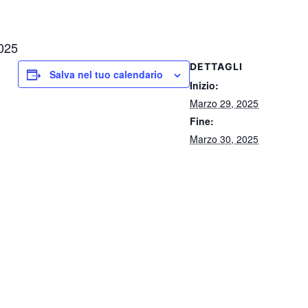
025
DETTAGLI
Salva nel tuo calendario
Inizio:
Marzo 29, 2025
Fine:
Marzo 30, 2025