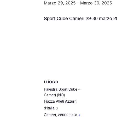
Marzo 29, 2025
-
Marzo 30, 2025
Sport Cube Cameri 29-30 marzo 2
LUOGO
Palestra Sport Cube –
Cameri (NO)
Piazza Atleti Azzurri
d'Italia 8
Cameri
,
28062
Italia
+