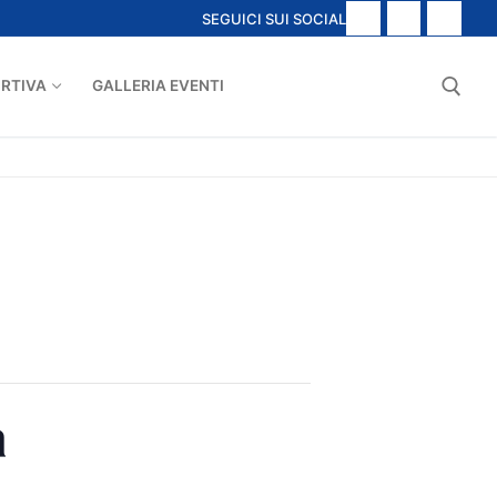
SEGUICI SUI SOCIAL
ORTIVA
GALLERIA EVENTI
Cerca:
a