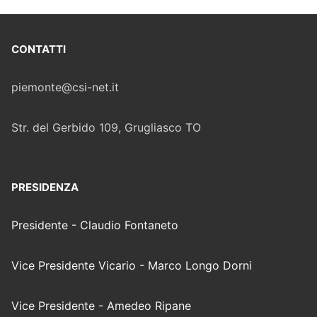
CONTATTI
piemonte@csi-net.it
Str. del Gerbido 109, Grugliasco TO
PRESIDENZA
Presidente - Claudio Fontaneto
Vice Presidente Vicario - Marco Longo Dorni
Vice Presidente - Amedeo Ripane