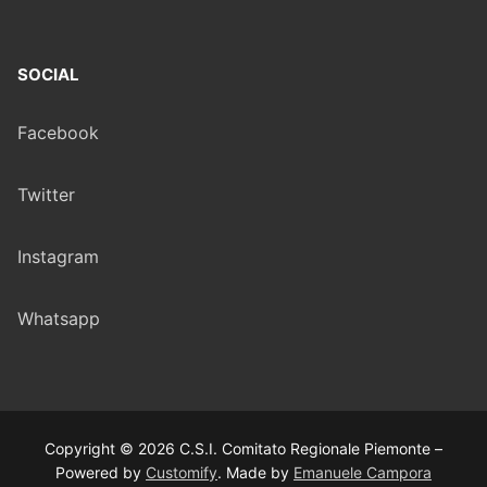
SOCIAL
Facebook
Twitter
Instagram
Whatsapp
Copyright © 2026 C.S.I. Comitato Regionale Piemonte –
Powered by
Customify
. Made by
Emanuele Campora