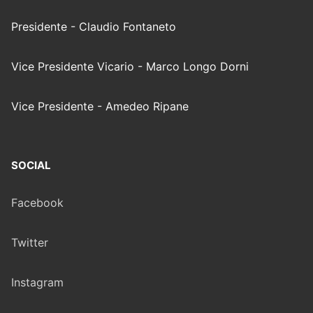
Presidente - Claudio Fontaneto
Vice Presidente Vicario - Marco Longo Dorni
Vice Presidente - Amedeo Ripane
SOCIAL
Facebook
Twitter
Instagram