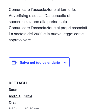
Comunicare l’associazione al territorio.
Advertising e social. Dal concetto dl
sponsorizzazione alla partnership.
Comunicare l’associazione ai propri associati.
La società del 2030 e la nuova legge: come
sopravvivere.
Salva nel tuo calendario
DETTAGLI
Data:
Aprile 15, 2024
Ora:
8:30 pm - 10:30 pm