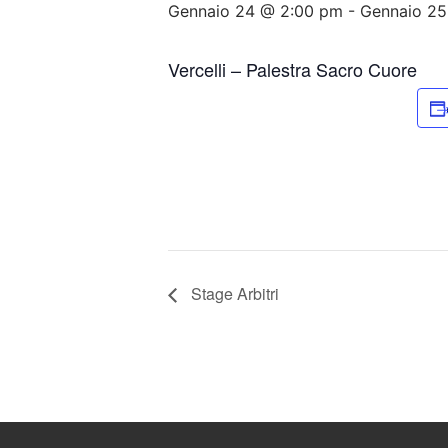
Gennaio 24 @ 2:00 pm
-
Gennaio 25
Vercelli – Palestra Sacro Cuore
Stage Arbitri