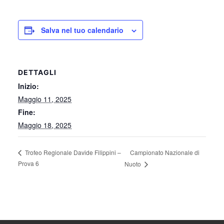
Salva nel tuo calendario
DETTAGLI
Inizio:
Maggio 11, 2025
Fine:
Maggio 18, 2025
Campionato Nazionale di
Trofeo Regionale Davide Filippini –
Prova 6
Nuoto