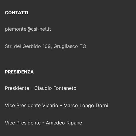
CONTATTI
piemonte@csi-net.it
Str. del Gerbido 109, Grugliasco TO
PRESIDENZA
Presidente - Claudio Fontaneto
Vice Presidente Vicario - Marco Longo Dorni
Vice Presidente - Amedeo Ripane