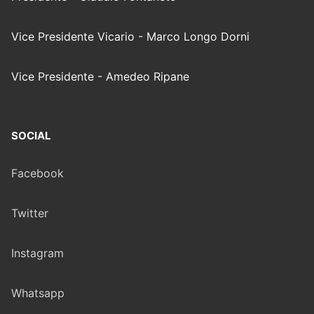
Vice Presidente Vicario - Marco Longo Dorni
Vice Presidente - Amedeo Ripane
SOCIAL
Facebook
Twitter
Instagram
Whatsapp