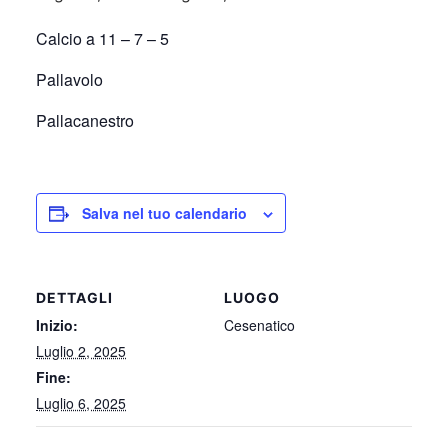
Calcio a 11 – 7 – 5
Pallavolo
Pallacanestro
Salva nel tuo calendario
DETTAGLI
LUOGO
Inizio:
Cesenatico
Luglio 2, 2025
Fine:
Luglio 6, 2025