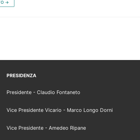
TO →
PRESIDENZA
Presidente - Claudio Fontaneto
Vice Presidente Vicario - Marco Longo Dorni
Vice Presidente - Amedeo Ripane