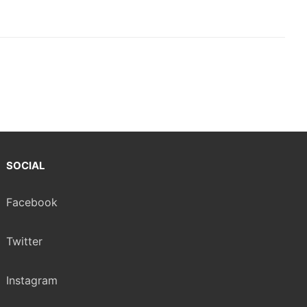
SOCIAL
Facebook
Twitter
Instagram