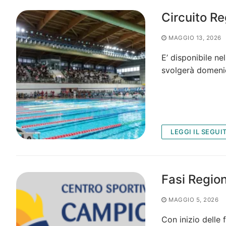
Circuito Re
MAGGIO 13, 2026
E’ disponibile ne
svolgerà domen
LEGGI IL SEGUI
Fasi Region
MAGGIO 5, 2026
Con inizio delle 