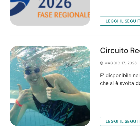
LEGGI IL SEGUI
Circuito Re
MAGGIO 17, 2026
E’ disponibile ne
che si è svolta
LEGGI IL SEGUI