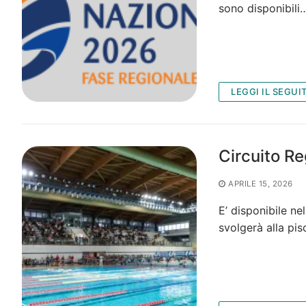
sono disponibili
LEGGI IL SEGUI
Circuito Re
APRILE 15, 2026
E’ disponibile ne
svolgerà alla pis