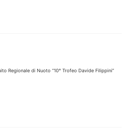
cuito Regionale di Nuoto “10° Trofeo Davide Filippini”