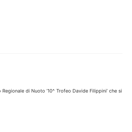
o Regionale di Nuoto ’10^ Trofeo Davide Filippini’ che si