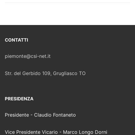
CONTATTI
piemonte@csi-net.it
Str. del Gerbido 109, Grugliasco TO
PRESIDENZA
Presidente - Claudio Fontaneto
Vice Presidente Vicario - Marco Longo Dorni