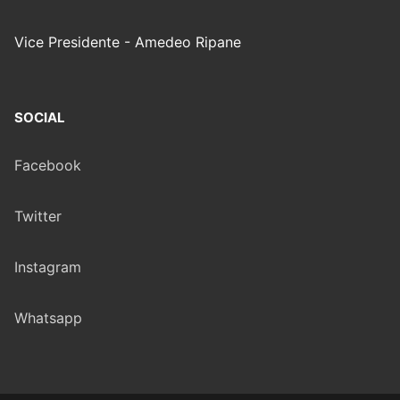
Vice Presidente - Amedeo Ripane
SOCIAL
Facebook
Twitter
Instagram
Whatsapp