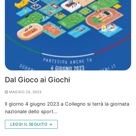
Dal Gioco ai Giochi
MAGGIO 24, 2023
Il giorno 4 giugno 2023 a Collegno si terrà la giornata
nazionale dello sport…
LEGGI IL SEGUITO →